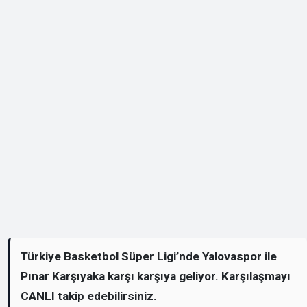
Türkiye Basketbol Süper Ligi’nde Yalovaspor ile
Pınar Karşıyaka karşı karşıya geliyor. Karşılaşmayı
CANLI takip edebilirsiniz.