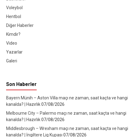
Voleybol
Hentbol
Diğer Haberler
Kimdir?
Video
Yazarlar
Galeri
Son Haberler
Bayern Münih – Aston Villa maçı ne zaman, saat kaçta ve hangi
kanalda? | Hazırlık
07/08/2026
Melbourne City – Palermo maçı ne zaman, saat kaçta ve hangi
kanalda? | Hazırlık
07/08/2026
Middlesbrough – Wrexham maçı ne zaman, saat kaçta ve hangi
kanalda? | İngiltere Lig Kupası
07/08/2026