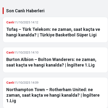
Son Canlı Haberleri
Canlı
11/10/2025 14:12
Tofaş – Türk Telekom: ne zaman, saat kaçta ve
hangi kanalda? | Türkiye Basketbol Süper Ligi
Canlı
11/10/2025 14:10
Burton Albion – Bolton Wanderers: ne zaman,
saat kaçta ve hangi kanalda? | İngiltere 1.Lig
Canlı
11/10/2025 14:09
Northampton Town – Rotherham United: ne
zaman, saat kaçta ve hangi kanalda? | İngiltere
1.Lig