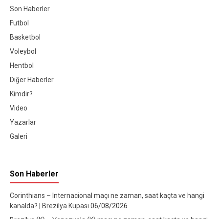
Son Haberler
Futbol
Basketbol
Voleybol
Hentbol
Diğer Haberler
Kimdir?
Video
Yazarlar
Galeri
Son Haberler
Corinthians – Internacional maçı ne zaman, saat kaçta ve hangi
kanalda? | Brezilya Kupası
06/08/2026