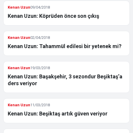
Kenan Uzun
09/04/2018
Kenan Uzun: Köprüden önce son çıkış
Kenan Uzun
02/04/2018
Kenan Uzun: Tahammül edilesi bir yetenek mi?
Kenan Uzun
19/03/2018
Kenan Uzun: Başakşehir, 3 sezondur Beşiktaş’a
ders veriyor
Kenan Uzun
11/03/2018
Kenan Uzun: Beşiktaş artık güven veriyor