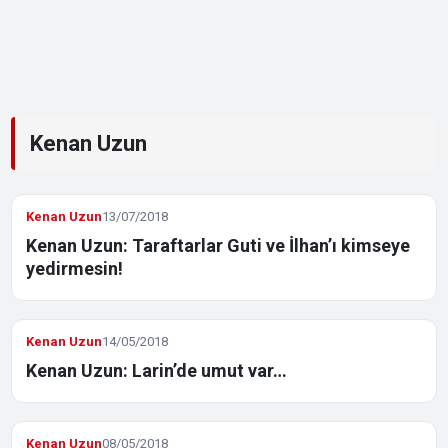
Kenan Uzun
Kenan Uzun
13/07/2018
Kenan Uzun: Taraftarlar Guti ve İlhan’ı kimseye
yedirmesin!
Kenan Uzun
14/05/2018
Kenan Uzun: Larin’de umut var…
Kenan Uzun
08/05/2018