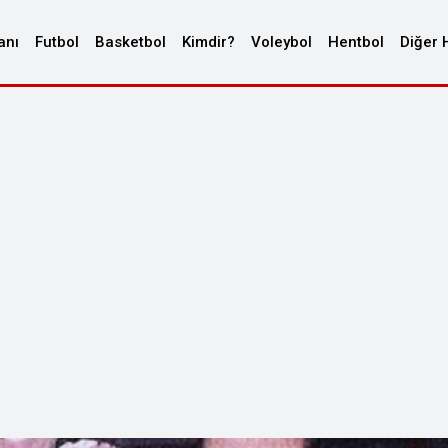
anı
Futbol
Basketbol
Kimdir?
Voleybol
Hentbol
Diğer 