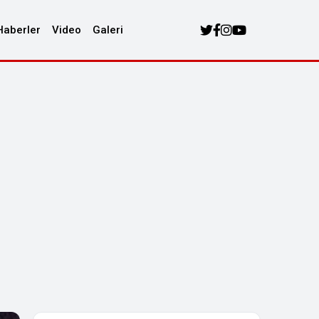
Haberler
Video
Galeri