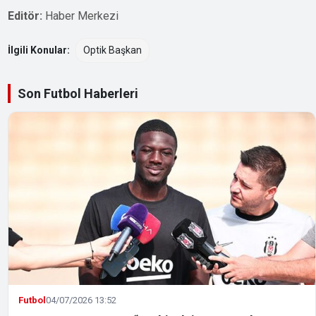
Editör:
Haber Merkezi
İlgili Konular:
Optik Başkan
Son Futbol Haberleri
Futbol
04/07/2026 13:52