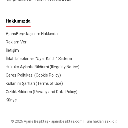
Hakkımızda
AjansBeşiktaş.com Hakkında
Reklam Ver
İletişim
İhlal Talepleri ve “Uyar Kaldır” Sistemi
Hukuka Aykırılık Bildirimi (Illegality Notice)
Çerez Politikası (Cookie Policy)
Kullanım Şartları (Terms of Use)
Gizlilik Bildirimi (Privacy and Data Policy)
Künye
© 2026 Ajans Beşiktaş - ajansbesiktas.com | Tüm hakları saklıdır.