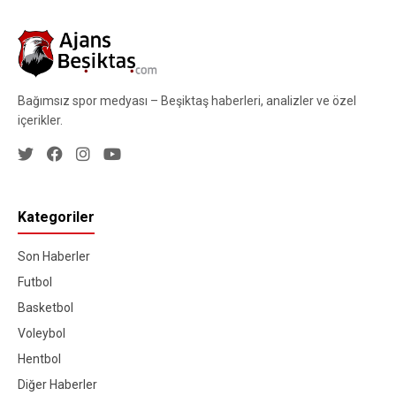
Bağımsız spor medyası – Beşiktaş haberleri, analizler ve özel
içerikler.
Kategoriler
Son Haberler
Futbol
Basketbol
Voleybol
Hentbol
Diğer Haberler