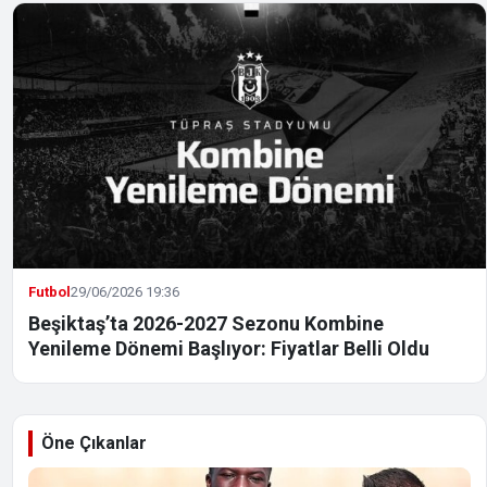
Futbol
29/06/2026 19:36
Beşiktaş’ta 2026-2027 Sezonu Kombine
Yenileme Dönemi Başlıyor: Fiyatlar Belli Oldu
Öne Çıkanlar