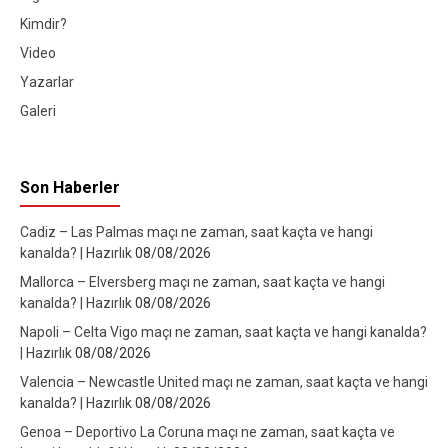
Kimdir?
Video
Yazarlar
Galeri
Son Haberler
Cadiz – Las Palmas maçı ne zaman, saat kaçta ve hangi
kanalda? | Hazırlık
08/08/2026
Mallorca – Elversberg maçı ne zaman, saat kaçta ve hangi
kanalda? | Hazırlık
08/08/2026
Napoli – Celta Vigo maçı ne zaman, saat kaçta ve hangi kanalda?
| Hazırlık
08/08/2026
Valencia – Newcastle United maçı ne zaman, saat kaçta ve hangi
kanalda? | Hazırlık
08/08/2026
Genoa – Deportivo La Coruna maçı ne zaman, saat kaçta ve