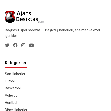
Bağımsız spor medyası – Beşiktaş haberleri, analizler ve özel
içerikler.
Kategoriler
Son Haberler
Futbol
Basketbol
Voleybol
Hentbol
Diğer Haberler