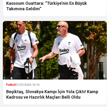
Kassoum Ouattara: “Türkiye’nin En Büyük
Takımına Geldim”
Futbol
01/07/2026 16:16
Beşiktaş, Slovakya Kampı İçin Yola Çıktı! Kamp
Kadrosu ve Hazırlık Maçları Belli Oldu