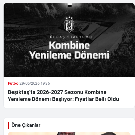
Futbol
29/06/2026 19:36
Beşiktaş’ta 2026-2027 Sezonu Kombine
Yenileme Dönemi Başlıyor: Fiyatlar Belli Oldu
Öne Çıkanlar