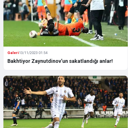
Galeri
13/11/2023 01:54
Bakhtiyor Zaynutdinov’un sakatlandığı anlar!