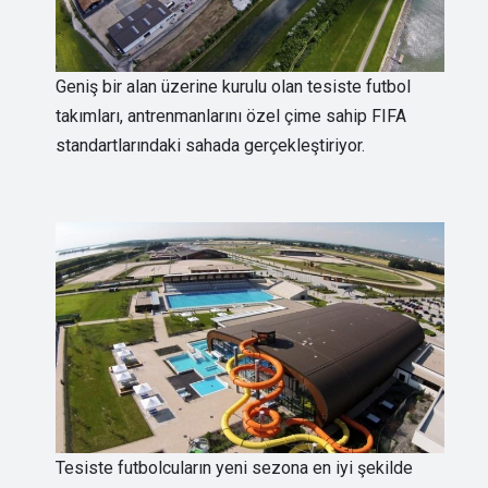
Geniş bir alan üzerine kurulu olan tesiste futbol
takımları, antrenmanlarını özel çime sahip FIFA
standartlarındaki sahada gerçekleştiriyor.
Tesiste futbolcuların yeni sezona en iyi şekilde