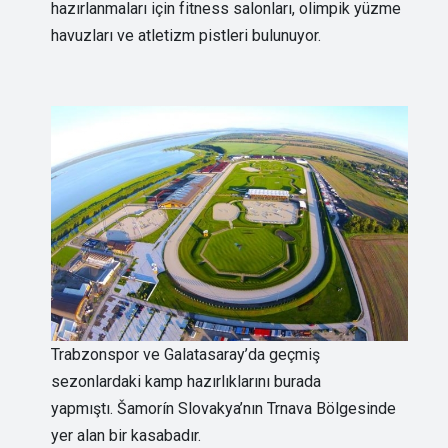
hazırlanmaları için fitness salonları, olimpik yüzme
havuzları ve atletizm pistleri bulunuyor.
Trabzonspor ve Galatasaray’da geçmiş
sezonlardaki kamp hazırlıklarını burada
yapmıştı. Šamorín Slovakya’nın Trnava Bölgesinde
yer alan bir kasabadır.