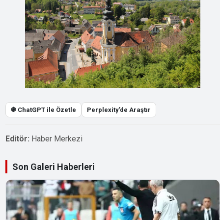
֎ ChatGPT ile Özetle
Perplexity’de Araştır
Editör:
Haber Merkezi
Son Galeri Haberleri