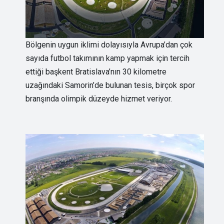
Bölgenin uygun iklimi dolayısıyla Avrupa’dan çok
sayıda futbol takımının kamp yapmak için tercih
ettiği başkent Bratislava’nın 30 kilometre
uzağındaki Samorin’de bulunan tesis, birçok spor
branşında olimpik düzeyde hizmet veriyor.