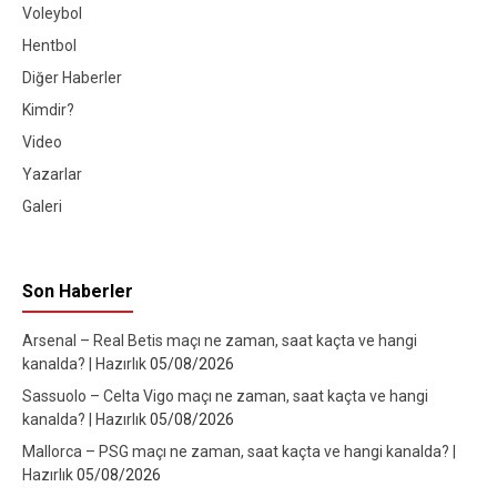
Voleybol
Hentbol
Diğer Haberler
Kimdir?
Video
Yazarlar
Galeri
Son Haberler
Arsenal – Real Betis maçı ne zaman, saat kaçta ve hangi
kanalda? | Hazırlık
05/08/2026
Sassuolo – Celta Vigo maçı ne zaman, saat kaçta ve hangi
kanalda? | Hazırlık
05/08/2026
Mallorca – PSG maçı ne zaman, saat kaçta ve hangi kanalda? |
Hazırlık
05/08/2026