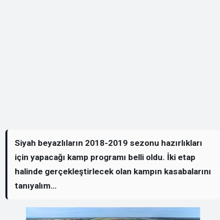
Siyah beyazlıların 2018-2019 sezonu hazırlıkları
için yapacağı kamp programı belli oldu. İki etap
halinde gerçekleştirlecek olan kampın kasabalarını
tanıyalım…