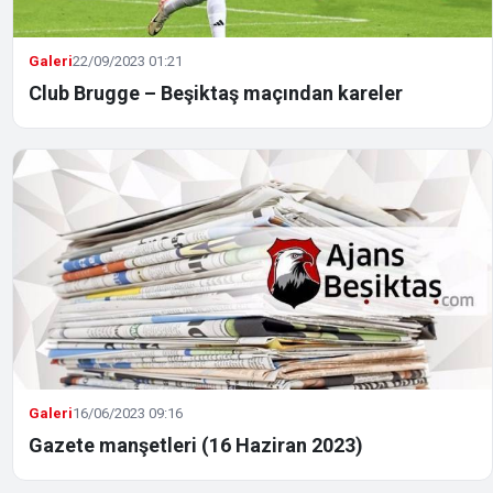
Galeri
22/09/2023 01:21
Club Brugge – Beşiktaş maçından kareler
Galeri
16/06/2023 09:16
Gazete manşetleri (16 Haziran 2023)