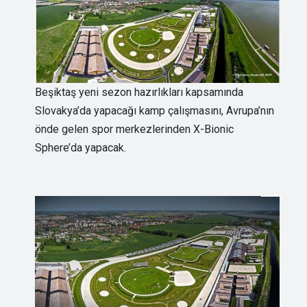
Beşiktaş yeni sezon hazırlıkları kapsamında
Slovakya’da yapacağı kamp çalışmasını, Avrupa’nın
önde gelen spor merkezlerinden X-Bionic
Sphere’da yapacak.