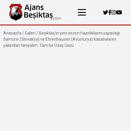
Anasayfa
/
Galeri
/
Beşiktaş’ın yeni sezon hazırlıklarını yapacağı
Samorin (Slovakya) ve Ehrenhausen (Avusturya) kasabalarını
yakından tanıyalım. Tam bir Uzay Üssü