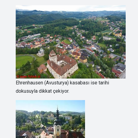
Ehrenhausen (Avusturya) kasabası ise tarihi
dokusuyla dikkat çekiyor.