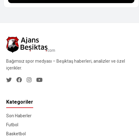
Bağımsız spor medyası – Beşiktaş haberleri, analizler ve özel
içerikler.
Kategoriler
Son Haberler
Futbol
Basketbol