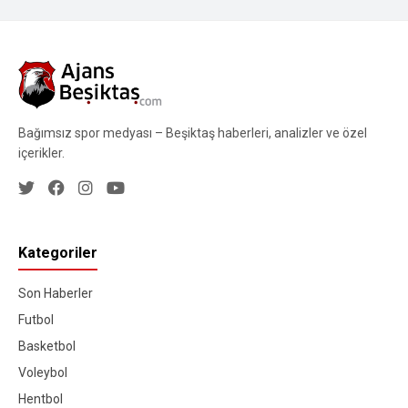
Bağımsız spor medyası – Beşiktaş haberleri, analizler ve özel
içerikler.
Kategoriler
Son Haberler
Futbol
Basketbol
Voleybol
Hentbol