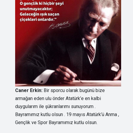
Caner Erkin:
Bir sporcu olarak bugünü bize
armağan eden ulu önder Atatürk’e en kalbi
duygularım ile şükranlarımı sunuyorum .
Bayramımız kutlu olsun . ‬19 mayıs Atatürk’ü Anma ,
Gençlik ve Spor Bayramımız kutlu olsun.