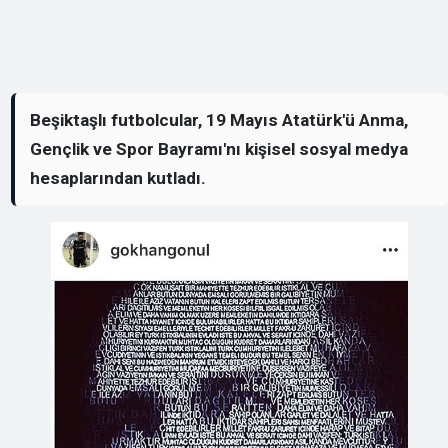
Beşiktaşlı futbolcular, 19 Mayıs Atatürk'ü Anma,
Gençlik ve Spor Bayramı'nı kişisel sosyal medya
hesaplarından kutladı.