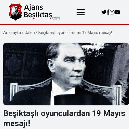
Anasayfa
/
Galeri
/
Beşiktaşlı oyunculardan 19 Mayıs mesajı!
Beşiktaşlı oyunculardan 19 Mayıs
mesajı!