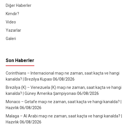
Diğer Haberler
Kimdir?
Video
Yazarlar
Galeri
Son Haberler
Corinthians – Internacional maçı ne zaman, saat kaçta ve hangi
kanalda? | Brezilya Kupası
06/08/2026
Brezilya (K) – Venezuela (K) maçı ne zaman, saat kaçta ve hangi
kanalda? | Güney Amerika Şampiyonası
06/08/2026
Monaco – Getafe maçı ne zaman, saat kaçta ve hangi kanalda? |
Hazırlık
06/08/2026
Malaga – Al Arabi maçı ne zaman, saat kaçta ve hangi kanalda? |
Hazırlık
06/08/2026