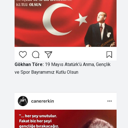
Gökhan Töre:
19 Mayıs Atatürk’ü Anma, Gençlik
ve Spor Bayramımız Kutlu Olsun