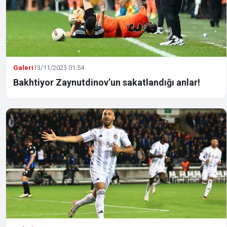
Galeri
13/11/2023 01:54
Bakhtiyor Zaynutdinov’un sakatlandığı anlar!