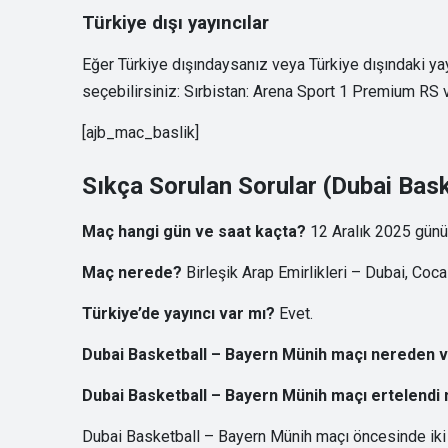
Türkiye dışı yayıncılar
Eğer Türkiye dışındaysanız veya Türkiye dışındaki ya
seçebilirsiniz: Sırbistan: Arena Sport 1 Premium RS
[ajb_mac_baslik]
Sıkça Sorulan Sorular (Dubai Bas
Maç hangi gün ve saat kaçta?
12 Aralık 2025 günü 
Maç nerede?
Birleşik Arap Emirlikleri – Dubai, Coca
Türkiye’de yayıncı var mı?
Evet.
Dubai Basketball – Bayern Münih maçı nereden ve 
Dubai Basketball – Bayern Münih maçı ertelendi 
Dubai Basketball – Bayern Münih maçı öncesinde iki 