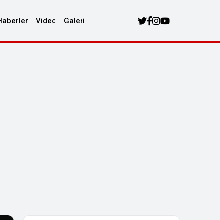
Haberler
Video
Galeri