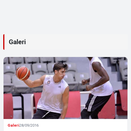
Galeri
Galeri
28/09/2016