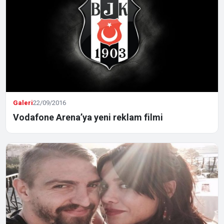
Galeri
22/09/2016
Vodafone Arena’ya yeni reklam filmi