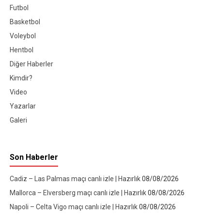
Futbol
Basketbol
Voleybol
Hentbol
Diğer Haberler
Kimdir?
Video
Yazarlar
Galeri
Son Haberler
Cadiz – Las Palmas maçı canlı izle | Hazırlık
08/08/2026
Mallorca – Elversberg maçı canlı izle | Hazırlık
08/08/2026
Napoli – Celta Vigo maçı canlı izle | Hazırlık
08/08/2026