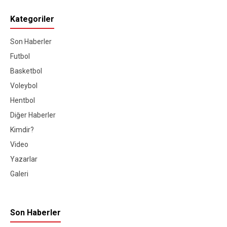
Kategoriler
Son Haberler
Futbol
Basketbol
Voleybol
Hentbol
Diğer Haberler
Kimdir?
Video
Yazarlar
Galeri
Son Haberler