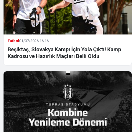
Futbol
01/07/2026 16:16
Beşiktaş, Slovakya Kampı İçin Yola Çıktı! Kamp
Kadrosu ve Hazırlık Maçları Belli Oldu