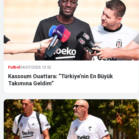
Futbol
04/07/2026 13:52
Kassoum Ouattara: “Türkiye’nin En Büyük
Takımına Geldim”