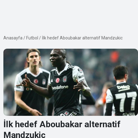
Anasayfa
/
Futbol
/
İlk hedef Aboubakar alternatif Mandzukic
İlk hedef Aboubakar alternatif
Mandzukic