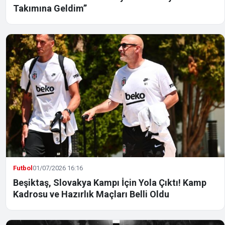
Takımına Geldim”
Futbol
01/07/2026 16:16
Beşiktaş, Slovakya Kampı İçin Yola Çıktı! Kamp
Kadrosu ve Hazırlık Maçları Belli Oldu