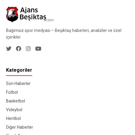
Bağımsız spor medyası – Beşiktaş haberleri, analizler ve özel
içerikler.
Kategoriler
Son Haberler
Futbol
Basketbol
Voleybol
Hentbol
Diğer Haberler