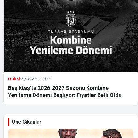
Futbol
29/06/2026 19:36
Beşiktaş’ta 2026-2027 Sezonu Kombine
Yenileme Dönemi Başlıyor: Fiyatlar Belli Oldu
Öne Çıkanlar