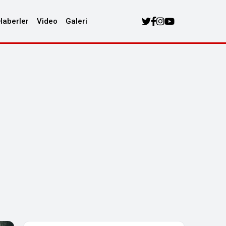
Haberler
Video
Galeri