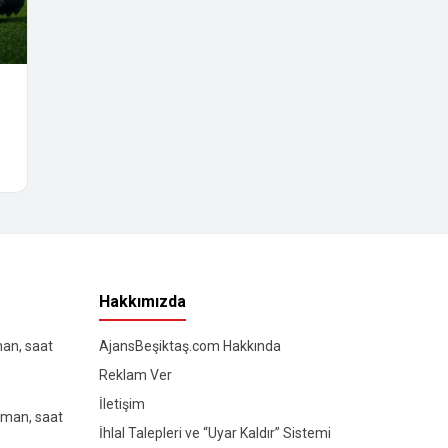
Hakkımızda
man, saat
AjansBeşiktaş.com Hakkında
Reklam Ver
İletişim
aman, saat
İhlal Talepleri ve “Uyar Kaldır” Sistemi