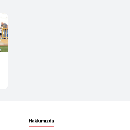
Hakkımızda