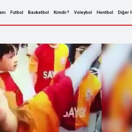
anı
Futbol
Basketbol
Kimdir?
Voleybol
Hentbol
Diğer 