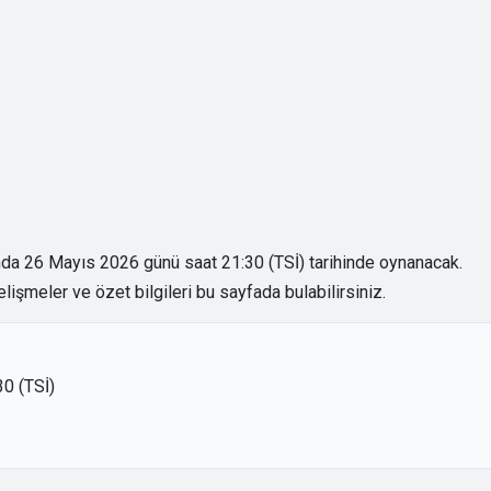
nda 26 Mayıs 2026 günü saat 21:30 (TSİ) tarihinde oynanacak.
lişmeler ve özet bilgileri bu sayfada bulabilirsiniz.
0 (TSİ)