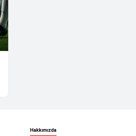
Hakkımızda