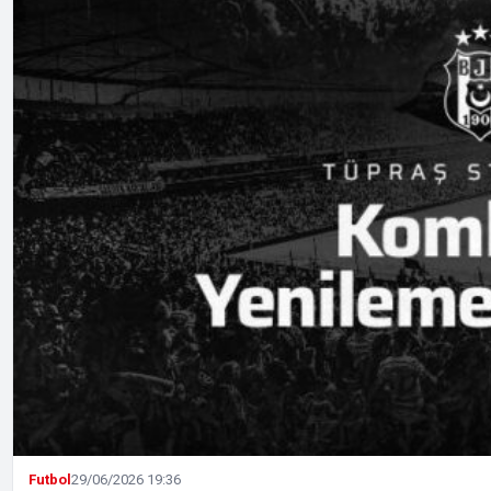
Futbol
29/06/2026 19:36