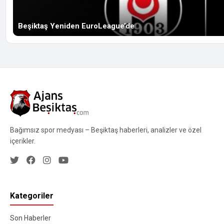
Beşiktaş Yeniden EuroLeague’de
Bağımsız spor medyası – Beşiktaş haberleri, analizler ve özel
içerikler.
Kategoriler
Son Haberler