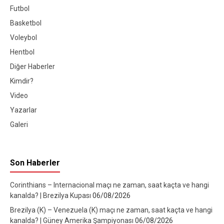
Futbol
Basketbol
Voleybol
Hentbol
Diğer Haberler
Kimdir?
Video
Yazarlar
Galeri
Son Haberler
Corinthians – Internacional maçı ne zaman, saat kaçta ve hangi
kanalda? | Brezilya Kupası
06/08/2026
Brezilya (K) – Venezuela (K) maçı ne zaman, saat kaçta ve hangi
kanalda? | Güney Amerika Şampiyonası
06/08/2026