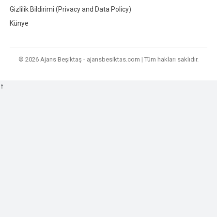
Gizlilik Bildirimi (Privacy and Data Policy)
Künye
© 2026 Ajans Beşiktaş - ajansbesiktas.com | Tüm hakları saklıdır.
↑