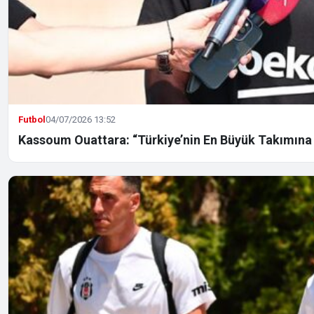
Futbol
04/07/2026 13:52
Kassoum Ouattara: “Türkiye’nin En Büyük Takımına