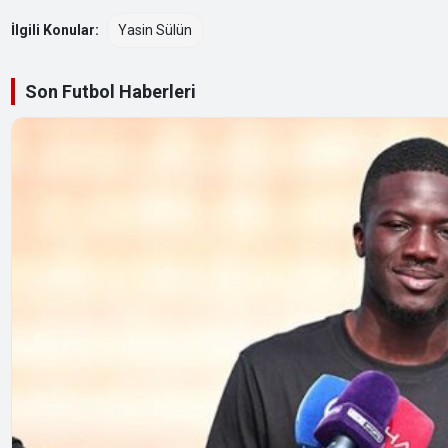
İlgili Konular:
Yasin Sülün
Son Futbol Haberleri