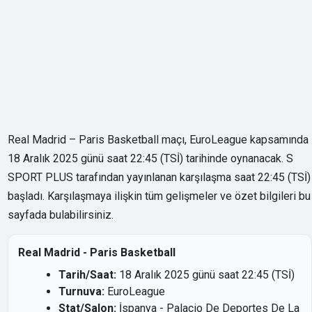
Real Madrid – Paris Basketball maçı, EuroLeague kapsamında
18 Aralık 2025 günü saat 22:45 (TSİ) tarihinde oynanacak. S
SPORT PLUS tarafından yayınlanan karşılaşma saat 22:45 (TSİ)
başladı. Karşılaşmaya ilişkin tüm gelişmeler ve özet bilgileri bu
sayfada bulabilirsiniz.
Real Madrid - Paris Basketball
Tarih/Saat:
18 Aralık 2025 günü saat 22:45 (TSİ)
Turnuva:
EuroLeague
Stat/Salon:
İspanya - Palacio De Deportes De La