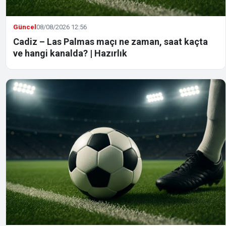
Güncel
08/08/2026 12:56
Cadiz – Las Palmas maçı ne zaman, saat kaçta
ve hangi kanalda? | Hazırlık