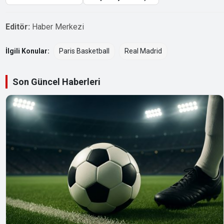
Editör:
Haber Merkezi
İlgili Konular:
Paris Basketball
Real Madrid
Son Güncel Haberleri