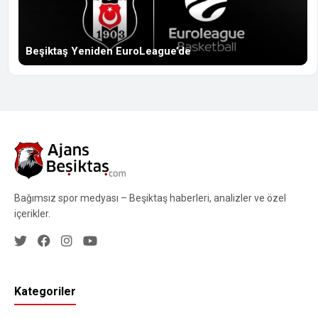
Beşiktaş Yeniden EuroLeague’de
Bağımsız spor medyası – Beşiktaş haberleri, analizler ve özel
içerikler.
Kategoriler