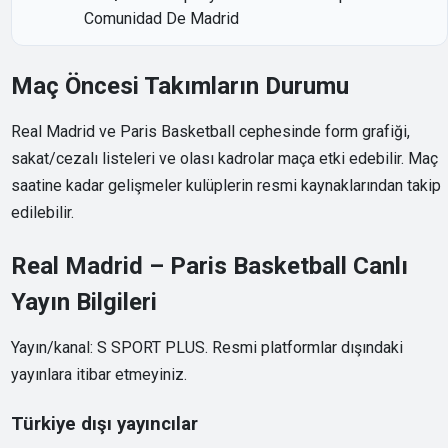
Comunidad De Madrid
Maç Öncesi Takımların Durumu
Real Madrid ve Paris Basketball cephesinde form grafiği,
sakat/cezalı listeleri ve olası kadrolar maça etki edebilir. Maç
saatine kadar gelişmeler kulüplerin resmi kaynaklarından takip
edilebilir.
Real Madrid – Paris Basketball Canlı
Yayın Bilgileri
Yayın/kanal: S SPORT PLUS. Resmi platformlar dışındaki
yayınlara itibar etmeyiniz.
Türkiye dışı yayıncılar