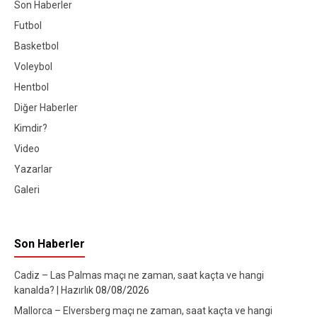
Son Haberler
Futbol
Basketbol
Voleybol
Hentbol
Diğer Haberler
Kimdir?
Video
Yazarlar
Galeri
Son Haberler
Cadiz – Las Palmas maçı ne zaman, saat kaçta ve hangi
kanalda? | Hazırlık
08/08/2026
Mallorca – Elversberg maçı ne zaman, saat kaçta ve hangi