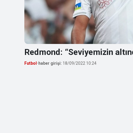
Redmond: “Seviyemizin altın
Futbol
•
haber girişi:
18/09/2022 10:24