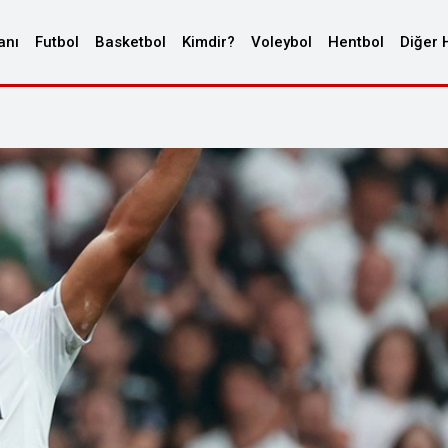
anı
Futbol
Basketbol
Kimdir?
Voleybol
Hentbol
Diğer 