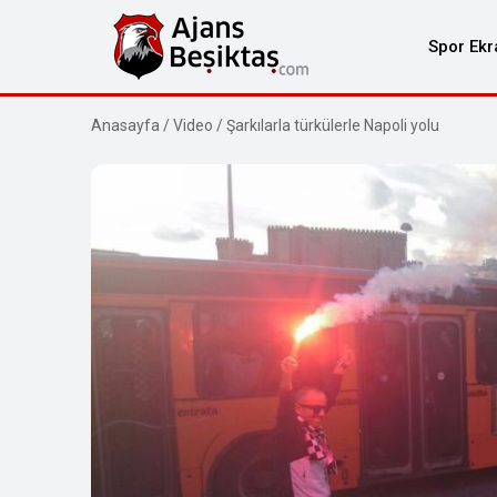
Spor Ekr
Anasayfa
/
Video
/
Şarkılarla türkülerle Napoli yolu