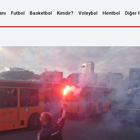
anı
Futbol
Basketbol
Kimdir?
Voleybol
Hentbol
Diğer 