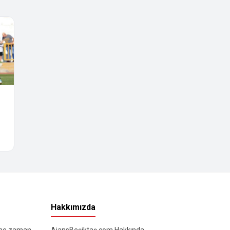
Hakkımızda